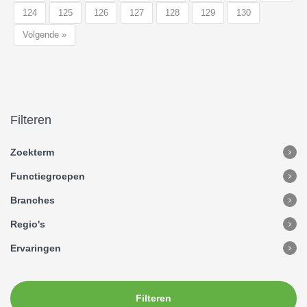
124
125
126
127
128
129
130
Volgende »
Filteren
Zoekterm
Functiegroepen
Branches
Regio's
Ervaringen
Filteren