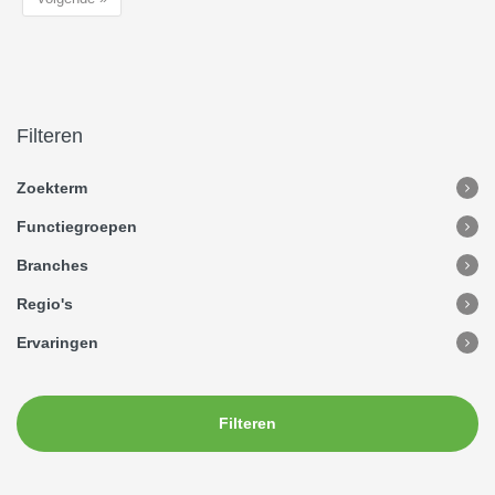
Filteren
Zoekterm
Functiegroepen
Branches
Regio's
Ervaringen
Filteren