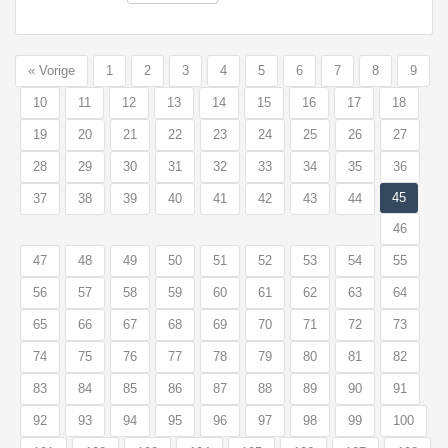
« Vorige
1
2
3
4
5
6
7
8
9
10
11
12
13
14
15
16
17
18
19
20
21
22
23
24
25
26
27
28
29
30
31
32
33
34
35
36
45
37
38
39
40
41
42
43
44
46
47
48
49
50
51
52
53
54
55
56
57
58
59
60
61
62
63
64
65
66
67
68
69
70
71
72
73
74
75
76
77
78
79
80
81
82
83
84
85
86
87
88
89
90
91
92
93
94
95
96
97
98
99
100