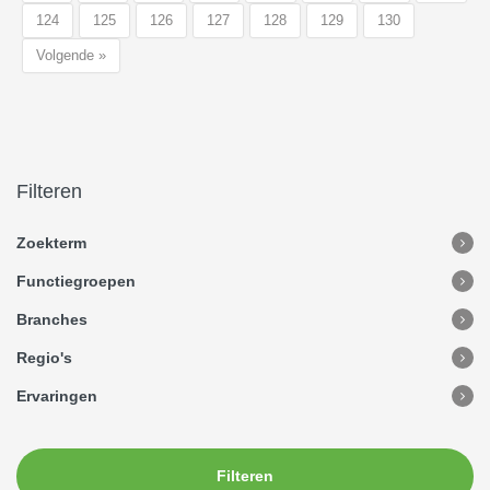
124
125
126
127
128
129
130
Volgende »
Filteren
Zoekterm
Functiegroepen
Branches
Regio's
Ervaringen
Filteren