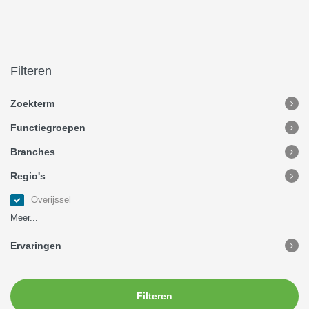
Filteren
Zoekterm
Functiegroepen
Branches
Regio's
Overijssel
Meer...
Ervaringen
Filteren