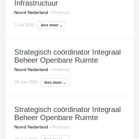
Infrastructuur
Noord Nederland
-
Prostruct
3 Juli 2026
-
lees meer ...
Strategisch coördinator Integraal
Beheer Openbare Ruimte
Noord Nederland
-
Prostruct
28 Juni 2026
-
lees meer ...
Strategisch coördinator Integraal
Beheer Openbare Ruimte
Noord Nederland
-
Prostruct