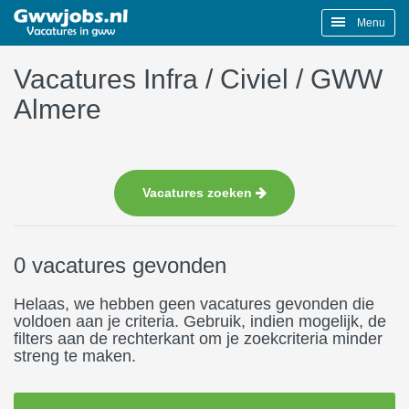
Menu
Vacatures Infra / Civiel / GWW
Almere
Vacatures zoeken
0 vacatures gevonden
Helaas, we hebben geen vacatures gevonden die
voldoen aan je criteria. Gebruik, indien mogelijk, de
filters aan de rechterkant om je zoekcriteria minder
streng te maken.