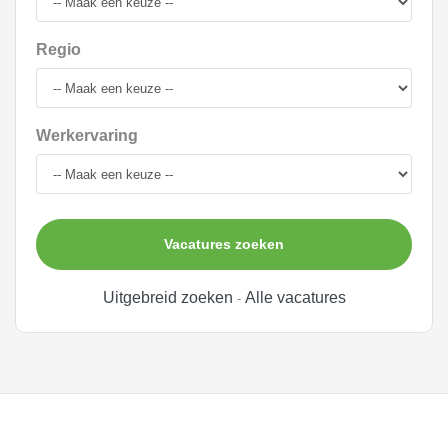
Regio
Werkervaring
Vacatures zoeken
Uitgebreid zoeken
Alle vacatures
-