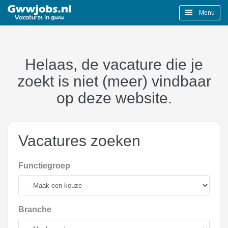
Menu
Helaas, de vacature die je
zoekt is niet (meer) vindbaar
op deze website.
Vacatures zoeken
Functiegroep
Branche