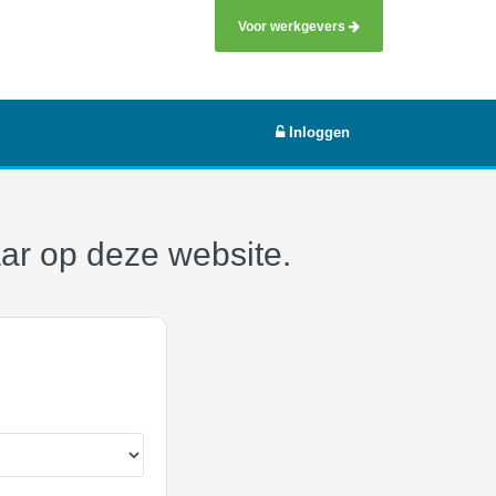
Voor werkgevers
Inloggen
aar op deze website.