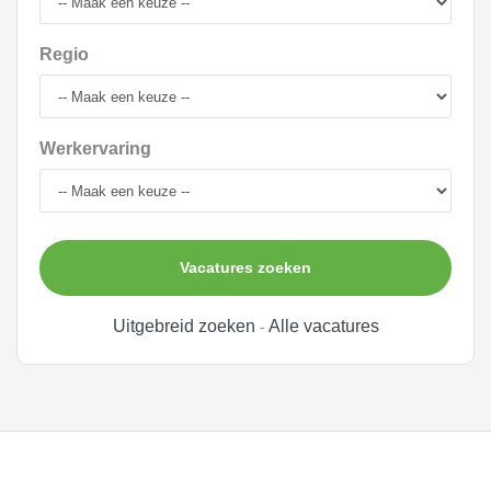
Regio
Werkervaring
Vacatures zoeken
Uitgebreid zoeken
Alle vacatures
-