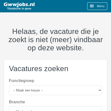
Menu
Helaas, de vacature die je
zoekt is niet (meer) vindbaar
op deze website.
Vacatures zoeken
Functiegroep
Branche