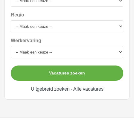
Regio
Werkervaring
Vacatures zoeken
Uitgebreid zoeken
Alle vacatures
-