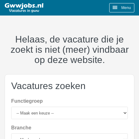
Menu
Helaas, de vacature die je
zoekt is niet (meer) vindbaar
op deze website.
Vacatures zoeken
Functiegroep
Branche