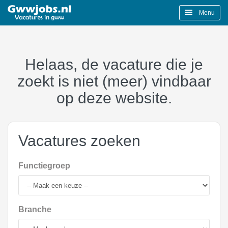
Menu
Helaas, de vacature die je
zoekt is niet (meer) vindbaar
op deze website.
Vacatures zoeken
Functiegroep
Branche