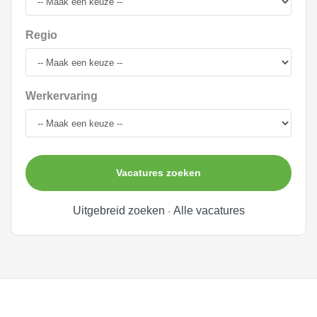
Regio
Werkervaring
Vacatures zoeken
Uitgebreid zoeken
Alle vacatures
-