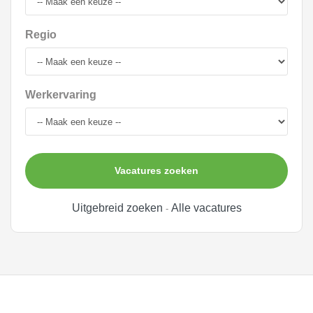
Regio
Werkervaring
Vacatures zoeken
Uitgebreid zoeken
Alle vacatures
-