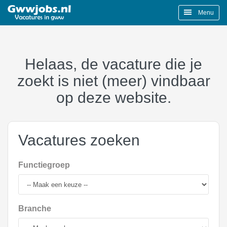
Menu
Helaas, de vacature die je
zoekt is niet (meer) vindbaar
op deze website.
Vacatures zoeken
Functiegroep
Branche