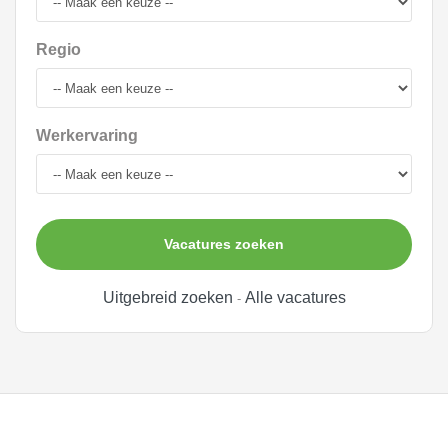
Regio
Werkervaring
Vacatures zoeken
Uitgebreid zoeken
Alle vacatures
-