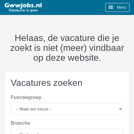
Menu
Helaas, de vacature die je
zoekt is niet (meer) vindbaar
op deze website.
Vacatures zoeken
Functiegroep
Branche