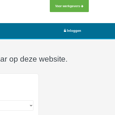
Voor werkgevers
Inloggen
aar op deze website.