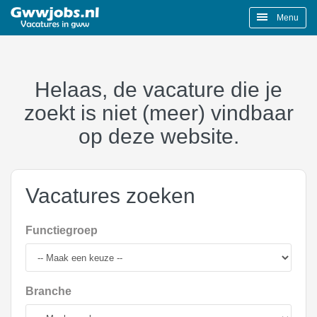
Menu
Helaas, de vacature die je
zoekt is niet (meer) vindbaar
op deze website.
Vacatures zoeken
Functiegroep
Branche