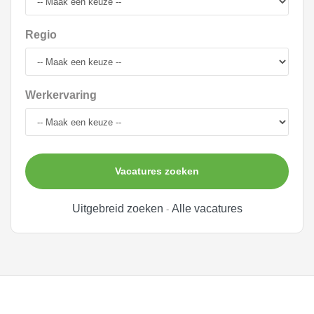
Regio
Werkervaring
Vacatures zoeken
Uitgebreid zoeken
Alle vacatures
-