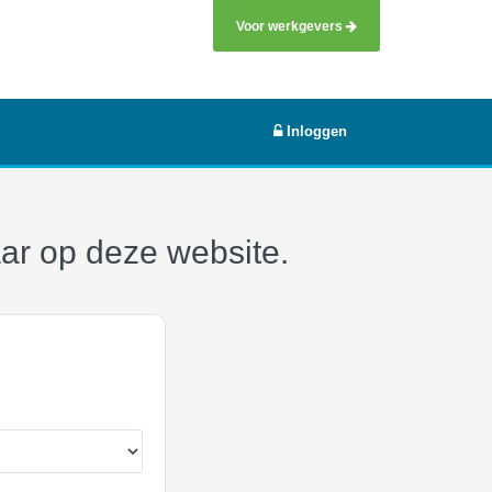
Voor werkgevers
Inloggen
aar op deze website.