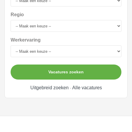
Regio
Werkervaring
Vacatures zoeken
Uitgebreid zoeken
Alle vacatures
-