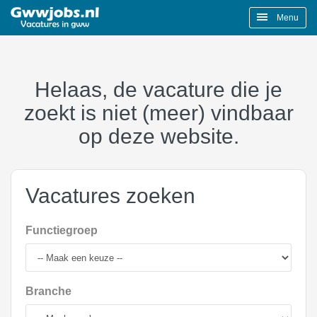
Menu
Helaas, de vacature die je
zoekt is niet (meer) vindbaar
op deze website.
Vacatures zoeken
Functiegroep
Branche