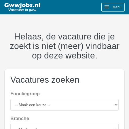
Menu
Helaas, de vacature die je
zoekt is niet (meer) vindbaar
op deze website.
Vacatures zoeken
Functiegroep
Branche