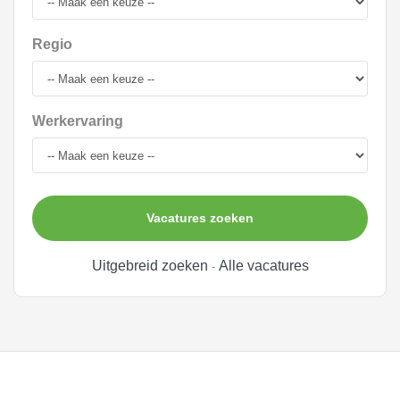
Regio
Werkervaring
Vacatures zoeken
Uitgebreid zoeken
Alle vacatures
-