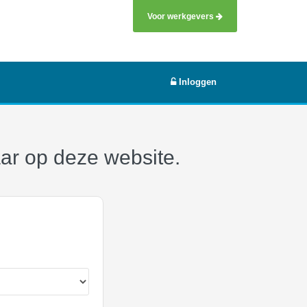
Voor werkgevers
Inloggen
aar op deze website.