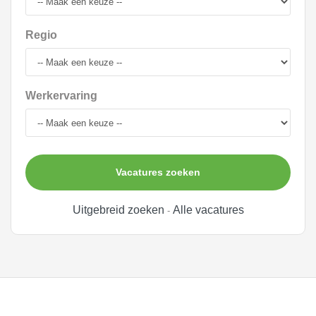
Regio
Werkervaring
Vacatures zoeken
Uitgebreid zoeken
Alle vacatures
-