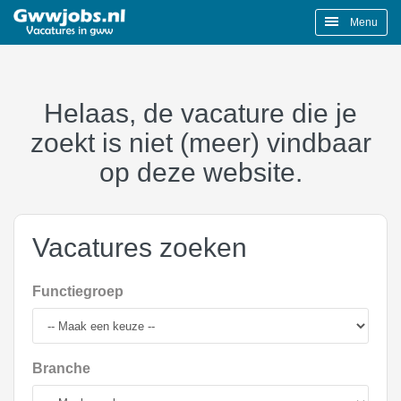
Menu
Helaas, de vacature die je
zoekt is niet (meer) vindbaar
op deze website.
Vacatures zoeken
Functiegroep
Branche