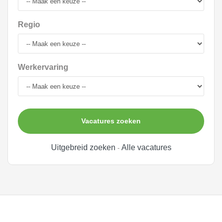
Regio
Werkervaring
Vacatures zoeken
Uitgebreid zoeken
Alle vacatures
-