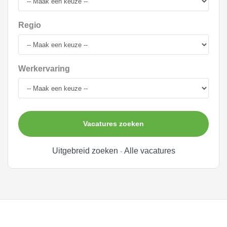
Regio
Werkervaring
Vacatures zoeken
Uitgebreid zoeken
Alle vacatures
-