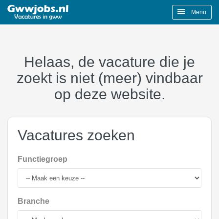
Menu
Helaas, de vacature die je
zoekt is niet (meer) vindbaar
op deze website.
Vacatures zoeken
Functiegroep
Branche