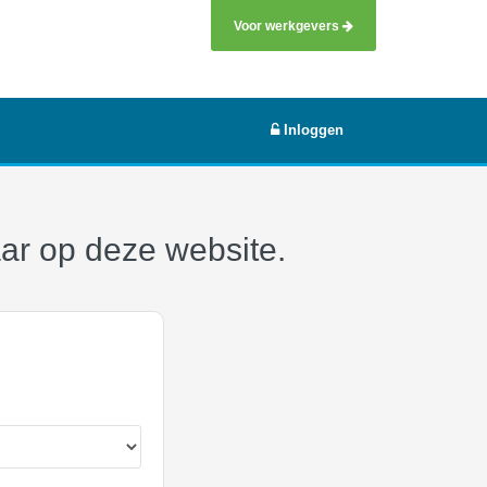
Voor werkgevers
Inloggen
aar op deze website.