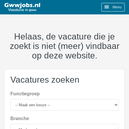
Menu
Helaas, de vacature die je
zoekt is niet (meer) vindbaar
op deze website.
Vacatures zoeken
Functiegroep
Branche