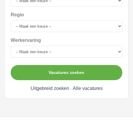
Regio
Werkervaring
Vacatures zoeken
Uitgebreid zoeken
Alle vacatures
-