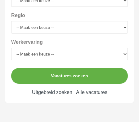
Regio
Werkervaring
Vacatures zoeken
Uitgebreid zoeken
Alle vacatures
-