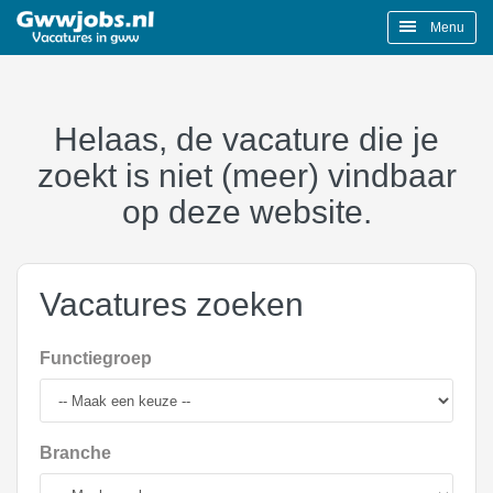
Menu
Helaas, de vacature die je
zoekt is niet (meer) vindbaar
op deze website.
Vacatures zoeken
Functiegroep
Branche