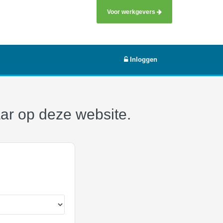
Voor werkgevers
Inloggen
aar op deze website.