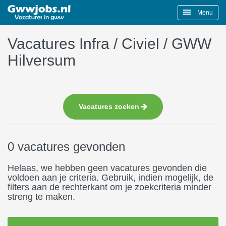
Menu
Vacatures Infra / Civiel / GWW
Hilversum
Vacatures zoeken
0 vacatures gevonden
Helaas, we hebben geen vacatures gevonden die
voldoen aan je criteria. Gebruik, indien mogelijk, de
filters aan de rechterkant om je zoekcriteria minder
streng te maken.