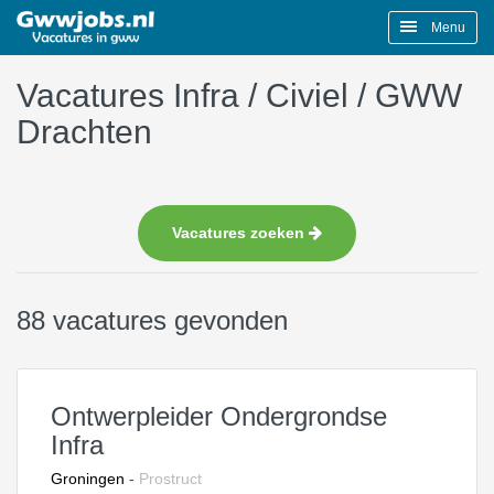
Menu
Vacatures Infra / Civiel / GWW
Drachten
Vacatures zoeken
88 vacatures gevonden
Ontwerpleider Ondergrondse
Infra
Groningen
-
Prostruct