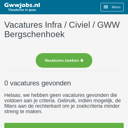
Menu
Vacatures Infra / Civiel / GWW
Bergschenhoek
Vacatures zoeken
0 vacatures gevonden
Helaas, we hebben geen vacatures gevonden die
voldoen aan je criteria. Gebruik, indien mogelijk, de
filters aan de rechterkant om je zoekcriteria minder
streng te maken.