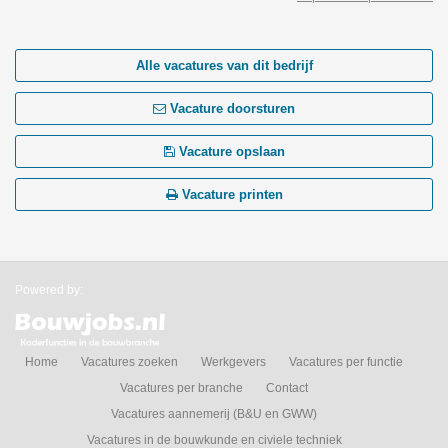
Alle vacatures van dit bedrijf
Vacature doorsturen
Vacature opslaan
Vacature printen
Powered by:
Home
Vacatures zoeken
Werkgevers
Vacatures per functie
Vacatures per branche
Contact
Vacatures aannemerij (B&U en GWW)
Vacatures in de bouwkunde en civiele techniek