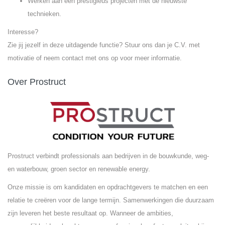
Werken aan een prestigieus projecten met de nieuwste
technieken.
Interesse?
Zie jij jezelf in deze uitdagende functie? Stuur ons dan je C.V. met
motivatie of neem contact met ons op voor meer informatie.
Over Prostruct
Prostruct verbindt professionals aan bedrijven in de bouwkunde, weg-
en waterbouw, groen sector en renewable energy.
Onze missie is om kandidaten en opdrachtgevers te matchen en een
relatie te creëren voor de lange termijn. Samenwerkingen die duurzaam
zijn leveren het beste resultaat op. Wanneer de ambities,