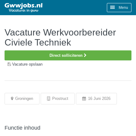
Menu
Vacature Werkvoorbereider
Civiele Techniek
Direct solliciteren
Vacature opslaan
Groningen
Prostruct
16 Juni 2026
Functie inhoud