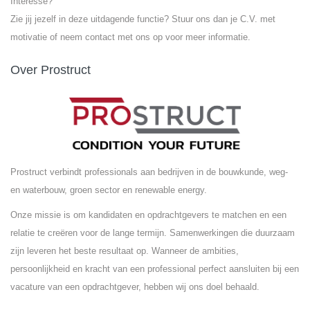
Interesse?
Zie jij jezelf in deze uitdagende functie? Stuur ons dan je C.V. met
motivatie of neem contact met ons op voor meer informatie.
Over Prostruct
Prostruct verbindt professionals aan bedrijven in de bouwkunde, weg-
en waterbouw, groen sector en renewable energy.
Onze missie is om kandidaten en opdrachtgevers te matchen en een
relatie te creëren voor de lange termijn. Samenwerkingen die duurzaam
zijn leveren het beste resultaat op. Wanneer de ambities,
persoonlijkheid en kracht van een professional perfect aansluiten bij een
vacature van een opdrachtgever, hebben wij ons doel behaald.