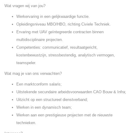
Wat vragen wij van jou?
Werkervaring in een gelijkwaardige functie.
Opleidingsniveau MBO/HBO, richting Civiele Techniek.
Ervaring met UAV geïntegreerde contracten binnen
multidisciplinaire projecten.
Competenties: communicatief, resultaatgericht,
kostenbewustzijn, stressbestendig, analytisch vermogen,
teamspeler.
Wat mag je van ons verwachten?
Een marktconform salaris;
Uitstekende secundaire arbeidsvoorwaarden CAO Bouw & Infra;
Uitzicht op een structureel dienstverband;
Werken in een dynamisch team;
Werken aan een prestigieuse projecten met de nieuwste
technieken.