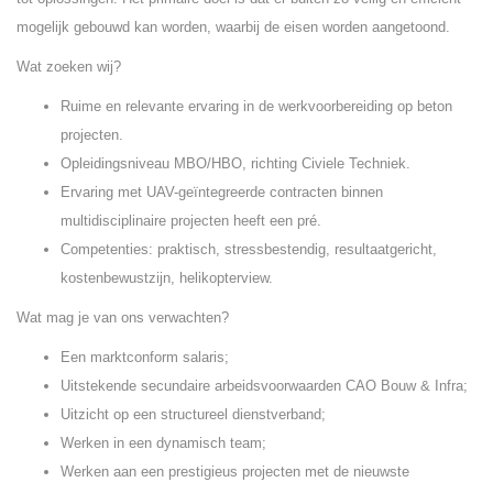
mogelijk gebouwd kan worden, waarbij de eisen worden aangetoond.
Wat zoeken wij?
Ruime en relevante ervaring in de werkvoorbereiding op beton
projecten.
Opleidingsniveau MBO/HBO, richting Civiele Techniek.
Ervaring met UAV-geïntegreerde contracten binnen
multidisciplinaire projecten heeft een pré.
Competenties: praktisch, stressbestendig, resultaatgericht,
kostenbewustzijn, helikopterview.
Wat mag je van ons verwachten?
Een marktconform salaris;
Uitstekende secundaire arbeidsvoorwaarden CAO Bouw & Infra;
Uitzicht op een structureel dienstverband;
Werken in een dynamisch team;
Werken aan een prestigieus projecten met de nieuwste