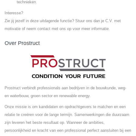
technieken.
Interesse?
Zie jij jezelf in deze uitdagende functie? Stuur ons dan je C.V. met
motivatie of neem contact met ons op voor meer informatie.
Over Prostruct
Prostruct verbindt professionals aan bedrijven in de bouwkunde, weg-
en waterbouw, groen sector en renewable energy.
Onze missie is om kandidaten en opdrachtgevers te matchen en een
relatie te creëren voor de lange termijn. Samenwerkingen die duurzaam
zijn leveren het beste resultaat op. Wanneer de ambities,
persoonlijkheid en kracht van een professional perfect aansluiten bij een