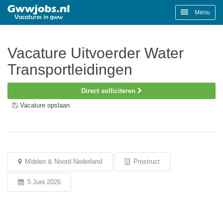
Menu
Vacature Uitvoerder Water
Transportleidingen
Direct solliciteren
Vacature opslaan
Midden & Noord Nederland
Prostruct
5 Juni 2026