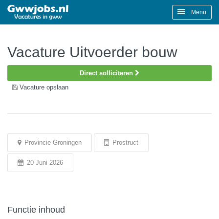
Menu
Vacature Uitvoerder bouw
Direct solliciteren
Vacature opslaan
Provincie Groningen
Prostruct
20 Juni 2026
Functie inhoud