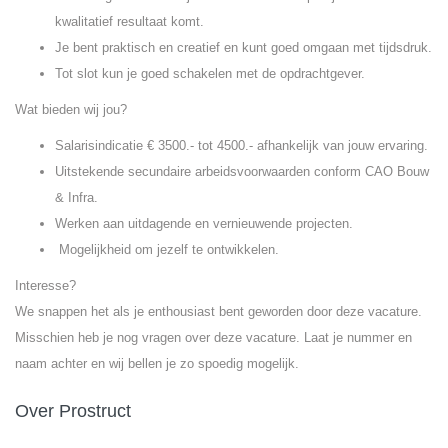
kwalitatief resultaat komt.
Je bent praktisch en creatief en kunt goed omgaan met tijdsdruk.
Tot slot kun je goed schakelen met de opdrachtgever.
Wat bieden wij jou?
Salarisindicatie € 3500.- tot 4500.- afhankelijk van jouw ervaring.
Uitstekende secundaire arbeidsvoorwaarden conform CAO Bouw
& Infra.
Werken aan uitdagende en vernieuwende projecten.
Mogelijkheid om jezelf te ontwikkelen.
Interesse?
We snappen het als je enthousiast bent geworden door deze vacature.
Misschien heb je nog vragen over deze vacature. Laat je nummer en
naam achter en wij bellen je zo spoedig mogelijk.
Over Prostruct