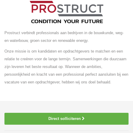
Prostruct verbindt professionals aan bedrijven in de bouwkunde, weg-
en waterbouw, groen sector en renewable energy.
Onze missie is om kandidaten en opdrachtgevers te matchen en een
relatie te creëren voor de lange termijn. Samenwerkingen die duurzaam
zijn leveren het beste resultaat op. Wanneer de ambities,
persoonlijkheid en kracht van een professional perfect aansluiten bij een
vacature van een opdrachtgever, hebben wij ons doel behaald.
Direct solliciteren