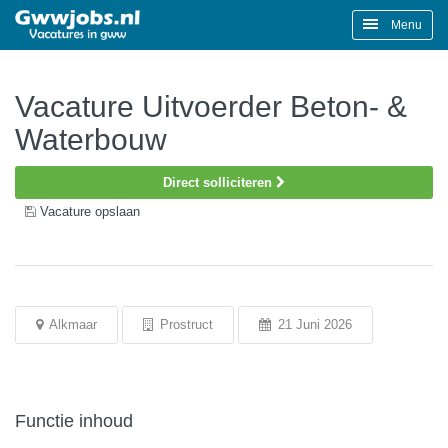
Menu
Vacature Uitvoerder Beton- &
Waterbouw
Direct solliciteren
Vacature opslaan
Alkmaar
Prostruct
21 Juni 2026
Functie inhoud