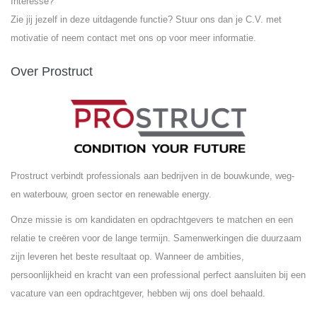
Interesse?
Zie jij jezelf in deze uitdagende functie? Stuur ons dan je C.V. met
motivatie of neem contact met ons op voor meer informatie.
Over Prostruct
Prostruct verbindt professionals aan bedrijven in de bouwkunde, weg-
en waterbouw, groen sector en renewable energy.
Onze missie is om kandidaten en opdrachtgevers te matchen en een
relatie te creëren voor de lange termijn. Samenwerkingen die duurzaam
zijn leveren het beste resultaat op. Wanneer de ambities,
persoonlijkheid en kracht van een professional perfect aansluiten bij een
vacature van een opdrachtgever, hebben wij ons doel behaald.