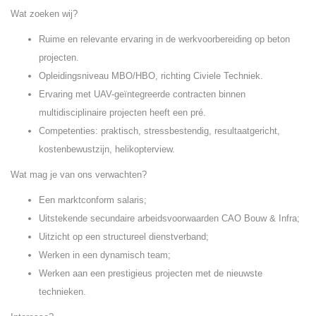
Wat zoeken wij?
Ruime en relevante ervaring in de werkvoorbereiding op beton
projecten.
Opleidingsniveau MBO/HBO, richting Civiele Techniek.
Ervaring met UAV-geïntegreerde contracten binnen
multidisciplinaire projecten heeft een pré.
Competenties: praktisch, stressbestendig, resultaatgericht,
kostenbewustzijn, helikopterview.
Wat mag je van ons verwachten?
Een marktconform salaris;
Uitstekende secundaire arbeidsvoorwaarden CAO Bouw & Infra;
Uitzicht op een structureel dienstverband;
Werken in een dynamisch team;
Werken aan een prestigieus projecten met de nieuwste
technieken.