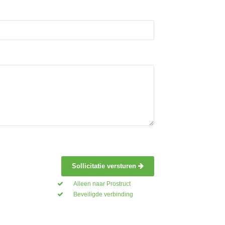
Sollicitatie versturen
Alleen naar Prostruct
Beveiligde verbinding