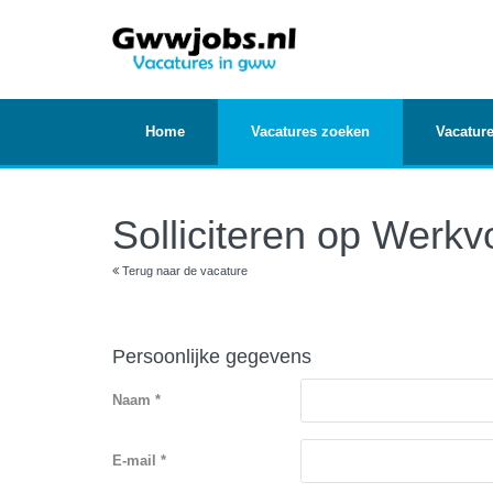
Home
Vacatures zoeken
Vacature
Solliciteren op Werkv
Terug naar de vacature
Persoonlijke gegevens
Naam *
E-mail *