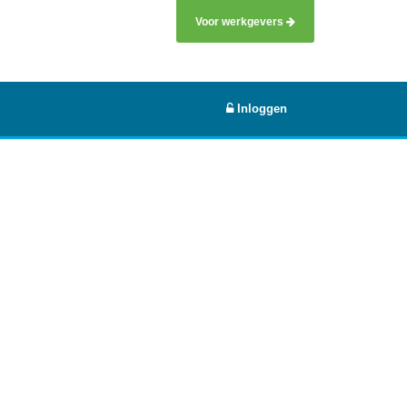
Voor werkgevers
Inloggen