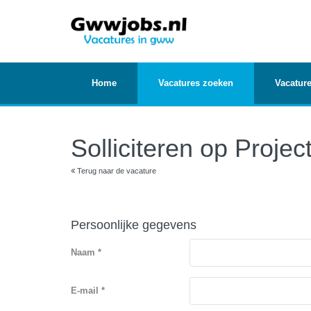
Home
Vacatures zoeken
Vacature
Solliciteren op Proje
Terug naar de vacature
Persoonlijke gegevens
Naam *
E-mail *