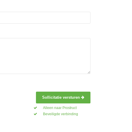
Sollicitatie versturen
Alleen naar Prostruct
Beveiligde verbinding