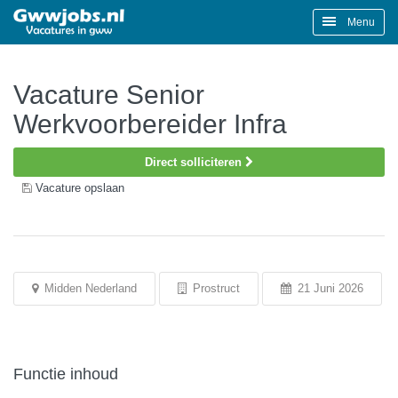
Menu
Vacature Senior
Werkvoorbereider Infra
Direct solliciteren
Vacature opslaan
Midden Nederland
Prostruct
21 Juni 2026
Functie inhoud