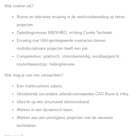
Wat zoeken wij?
Ruime en relevante ervaring in de werkvoorbereiding op beton
projecten.
Opleidingsniveau MBO/HBO, richting Civiele Techniek.
Ervaring met UAV-geïntegreerde contracten binnen
multidisciplinaire projecten heeft een pré.
Competenties: praktisch, stressbestendig, resultaatgericht,
kostenbewustzijn, helikopterview.
Wat mag je van ons verwachten?
Een marktconform salaris;
Uitstekende secundaire arbeidsvoorwaarden CAO Bouw & Infra;
Uitzicht op een structureel dienstverband;
Werken in een dynamisch team;
Werken aan een prestigieus projecten met de nieuwste
technieken.