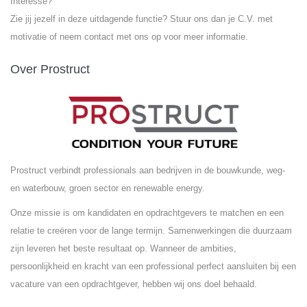
Interesse?
Zie jij jezelf in deze uitdagende functie? Stuur ons dan je C.V. met
motivatie of neem contact met ons op voor meer informatie.
Over Prostruct
Prostruct verbindt professionals aan bedrijven in de bouwkunde, weg-
en waterbouw, groen sector en renewable energy.
Onze missie is om kandidaten en opdrachtgevers te matchen en een
relatie te creëren voor de lange termijn. Samenwerkingen die duurzaam
zijn leveren het beste resultaat op. Wanneer de ambities,
persoonlijkheid en kracht van een professional perfect aansluiten bij een
vacature van een opdrachtgever, hebben wij ons doel behaald.