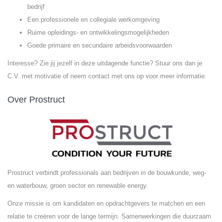
bedrijf
Een professionele en collegiale werkomgeving
Ruime opleidings- en ontwikkelingsmogelijkheden
Goede primaire en secundaire arbeidsvoorwaarden
Interesse? Zie jij jezelf in deze uitdagende functie? Stuur ons dan je
C.V. met motivatie of neem contact met ons op voor meer informatie.
Over Prostruct
Prostruct verbindt professionals aan bedrijven in de bouwkunde, weg-
en waterbouw, groen sector en renewable energy.
Onze missie is om kandidaten en opdrachtgevers te matchen en een
relatie te creëren voor de lange termijn. Samenwerkingen die duurzaam