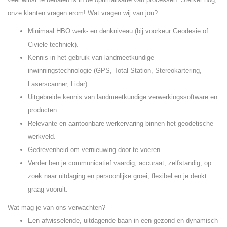
onze klanten vragen erom! Wat vragen wij van jou?
Minimaal HBO werk- en denkniveau (bij voorkeur Geodesie of
Civiele techniek).
Kennis in het gebruik van landmeetkundige
inwinningstechnologie (GPS, Total Station, Stereokartering,
Laserscanner, Lidar).
Uitgebreide kennis van landmeetkundige verwerkingssoftware en
producten.
Relevante en aantoonbare werkervaring binnen het geodetische
werkveld.
Gedrevenheid om vernieuwing door te voeren.
Verder ben je communicatief vaardig, accuraat, zelfstandig, op
zoek naar uitdaging en persoonlijke groei, flexibel en je denkt
graag vooruit.
Wat mag je van ons verwachten?
Een afwisselende, uitdagende baan in een gezond en dynamisch