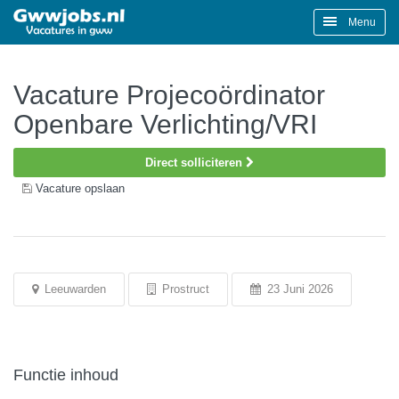
Menu
Vacature Projecoördinator
Openbare Verlichting/VRI
Direct solliciteren
Vacature opslaan
Leeuwarden
Prostruct
23 Juni 2026
Functie inhoud