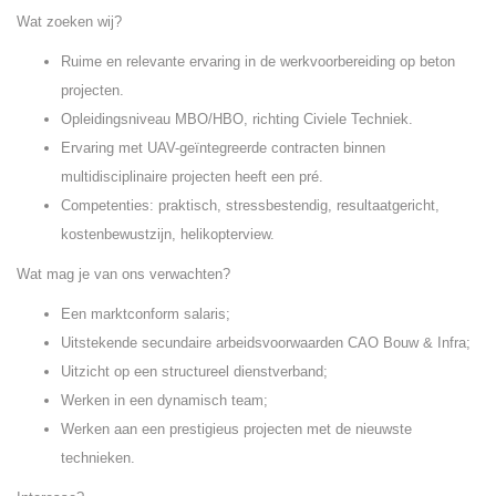
Wat zoeken wij?
Ruime en relevante ervaring in de werkvoorbereiding op beton
projecten.
Opleidingsniveau MBO/HBO, richting Civiele Techniek.
Ervaring met UAV-geïntegreerde contracten binnen
multidisciplinaire projecten heeft een pré.
Competenties: praktisch, stressbestendig, resultaatgericht,
kostenbewustzijn, helikopterview.
Wat mag je van ons verwachten?
Een marktconform salaris;
Uitstekende secundaire arbeidsvoorwaarden CAO Bouw & Infra;
Uitzicht op een structureel dienstverband;
Werken in een dynamisch team;
Werken aan een prestigieus projecten met de nieuwste
technieken.