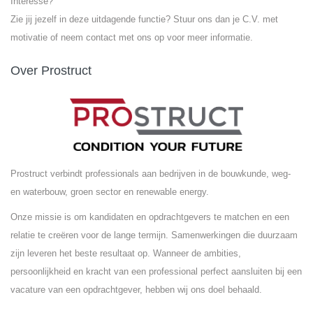
Interesse?
Zie jij jezelf in deze uitdagende functie? Stuur ons dan je C.V. met
motivatie of neem contact met ons op voor meer informatie.
Over Prostruct
Prostruct verbindt professionals aan bedrijven in de bouwkunde, weg-
en waterbouw, groen sector en renewable energy.
Onze missie is om kandidaten en opdrachtgevers te matchen en een
relatie te creëren voor de lange termijn. Samenwerkingen die duurzaam
zijn leveren het beste resultaat op. Wanneer de ambities,
persoonlijkheid en kracht van een professional perfect aansluiten bij een
vacature van een opdrachtgever, hebben wij ons doel behaald.