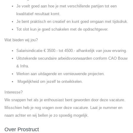
Je voelt goed aan hoe je met verschillende partijen tot een
kwalitatief resultaat komt.
Je bent praktisch en creatief en kunt goed omgaan met tijdsdruk.
Tot slot kun je goed schakelen met de opdrachtgever.
Wat bieden wij jou?
Salarisindicatie € 3500.- tot 4500.- afhankelijk van jouw ervaring.
Uitstekende secundaire arbeidsvoorwaarden conform CAO Bouw
& Infra.
Werken aan uitdagende en vernieuwende projecten.
Mogelijkheid om jezelf te ontwikkelen.
Interesse?
We snappen het als je enthousiast bent geworden door deze vacature.
Misschien heb je nog vragen over deze vacature. Laat je nummer en
naam achter en wij bellen je zo spoedig mogelijk.
Over Prostruct