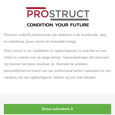
Prostruct verbindt professionals aan bedrijven in de bouwkunde, weg-
en waterbouw, groen sector en renewable energy.
Onze missie is om kandidaten en opdrachtgevers te matchen en een
relatie te creëren voor de lange termijn. Samenwerkingen die duurzaam
zijn leveren het beste resultaat op. Wanneer de ambities,
persoonlijkheid en kracht van een professional perfect aansluiten bij een
vacature van een opdrachtgever, hebben wij ons doel behaald.
Direct solliciteren