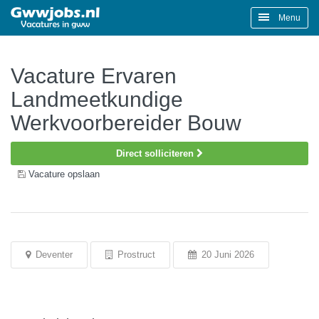
Menu
Vacature Ervaren
Landmeetkundige
Werkvoorbereider Bouw
Direct solliciteren
Vacature opslaan
Deventer
Prostruct
20 Juni 2026