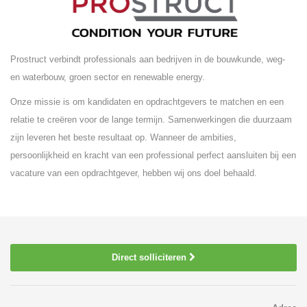
Prostruct verbindt professionals aan bedrijven in de bouwkunde, weg-
en waterbouw, groen sector en renewable energy.
Onze missie is om kandidaten en opdrachtgevers te matchen en een
relatie te creëren voor de lange termijn. Samenwerkingen die duurzaam
zijn leveren het beste resultaat op. Wanneer de ambities,
persoonlijkheid en kracht van een professional perfect aansluiten bij een
vacature van een opdrachtgever, hebben wij ons doel behaald.
Direct solliciteren