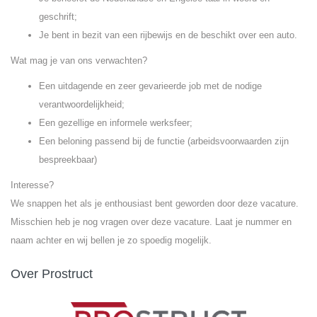
geschrift;
Je bent in bezit van een rijbewijs en de beschikt over een auto.
Wat mag je van ons verwachten?
Een uitdagende en zeer gevarieerde job met de nodige
verantwoordelijkheid;
Een gezellige en informele werksfeer;
Een beloning passend bij de functie (arbeidsvoorwaarden zijn
bespreekbaar)
Interesse?
We snappen het als je enthousiast bent geworden door deze vacature.
Misschien heb je nog vragen over deze vacature. Laat je nummer en
naam achter en wij bellen je zo spoedig mogelijk.
Over Prostruct