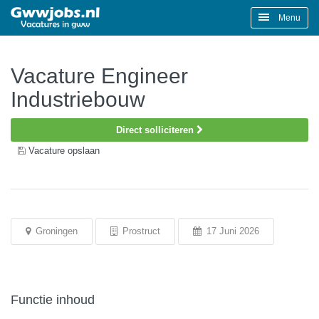
Menu
Vacature Engineer
Industriebouw
Direct solliciteren
Vacature opslaan
Groningen
Prostruct
17 Juni 2026
Functie inhoud