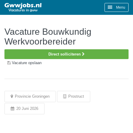
Menu
Vacature Bouwkundig
Werkvoorbereider
Direct solliciteren
Vacature opslaan
Provincie Groningen
Prostruct
20 Juni 2026