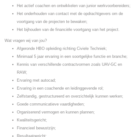
Het actief coachen en ontwikkelen van junior werkvoorbereiders;
Het onderhouden van contact met de opdrachtgevers om de
voortgang van de projecten te bewaken;
Het bijhouden van de financiële voortgang van het project.
Wat vragen wij van jou?
Afgeronde HBO opleiding richting Civiele Techniek;
Minimaal 5 jaar ervaring in een soortgelijke functie en branche;
Kennis van verschillende contractvormen zoals UAV-GC en
RAW;
Ervaring met autocad;
Ervaring in een coachende en leidinggevende rol;
Zelfstandig, gestructureerd en overzichtelijk kunnen werken;
Goede communicatieve vaardigheden;
Organiserend vermogen en kunnen plannen;
Kwaliteitsgericht;
Financieel bewustzijn;
Resultaatgericht;