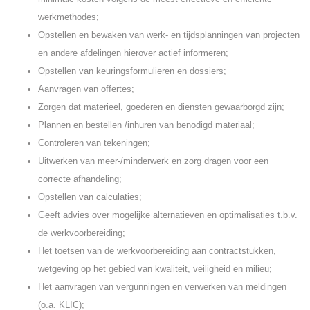
werkmethodes;
Opstellen en bewaken van werk- en tijdsplanningen van projecten
en andere afdelingen hierover actief informeren;
Opstellen van keuringsformulieren en dossiers;
Aanvragen van offertes;
Zorgen dat materieel, goederen en diensten gewaarborgd zijn;
Plannen en bestellen /inhuren van benodigd materiaal;
Controleren van tekeningen;
Uitwerken van meer-/minderwerk en zorg dragen voor een
correcte afhandeling;
Opstellen van calculaties;
Geeft advies over mogelijke alternatieven en optimalisaties t.b.v.
de werkvoorbereiding;
Het toetsen van de werkvoorbereiding aan contractstukken,
wetgeving op het gebied van kwaliteit, veiligheid en milieu;
Het aanvragen van vergunningen en verwerken van meldingen
(o.a. KLIC);