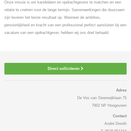
Onze missie is om kandidaten en opdrachtgevers te matchen en een
relatie te creëren voor de lange termijn. Samenwerkingen die duurzaam
zijn leveren het beste resultaat op. Wanneer de ambities,
persoonlijkheid en kracht van een professional perfect aansluiten bij een
vacature van een opdrachtgever, hebben wij ons doel behaald.
Direct solliciteren
Adres
De Vos van Steenwijklaan 75
7902 NP Hoogeveen
Contact
André Drenth