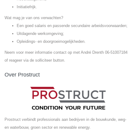
Initiatiefrijk.
Wat mag je van ons verwachten?
Een goed salaris en passende secundaire arbeidsvoorwaarden;
Uitdagende werkomgeving;
Opleidings- en doorgroeimogelijkheden.
Neem voor meer informatie contact op met André Drenth 06-51007184
of reageer via de solliciteer button.
Over Prostruct
Prostruct verbindt professionals aan bedrijven in de bouwkunde, weg-
en waterbouw, groen sector en renewable energy.