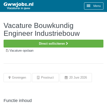
Menu
Vacature Bouwkundig
Engineer Industriebouw
Direct solliciteren
Vacature opslaan
Groningen
Prostruct
20 Juni 2026
Functie inhoud