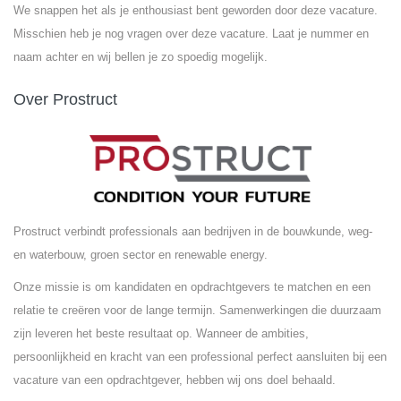
We snappen het als je enthousiast bent geworden door deze vacature.
Misschien heb je nog vragen over deze vacature. Laat je nummer en
naam achter en wij bellen je zo spoedig mogelijk.
Over Prostruct
Prostruct verbindt professionals aan bedrijven in de bouwkunde, weg-
en waterbouw, groen sector en renewable energy.
Onze missie is om kandidaten en opdrachtgevers te matchen en een
relatie te creëren voor de lange termijn. Samenwerkingen die duurzaam
zijn leveren het beste resultaat op. Wanneer de ambities,
persoonlijkheid en kracht van een professional perfect aansluiten bij een
vacature van een opdrachtgever, hebben wij ons doel behaald.