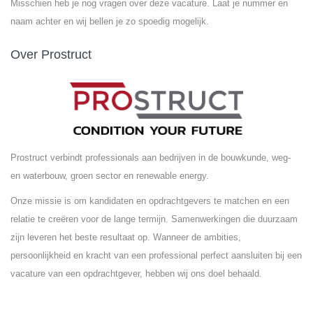
Misschien heb je nog vragen over deze vacature. Laat je nummer en
naam achter en wij bellen je zo spoedig mogelijk.
Over Prostruct
Prostruct verbindt professionals aan bedrijven in de bouwkunde, weg-
en waterbouw, groen sector en renewable energy.
Onze missie is om kandidaten en opdrachtgevers te matchen en een
relatie te creëren voor de lange termijn. Samenwerkingen die duurzaam
zijn leveren het beste resultaat op. Wanneer de ambities,
persoonlijkheid en kracht van een professional perfect aansluiten bij een
vacature van een opdrachtgever, hebben wij ons doel behaald.