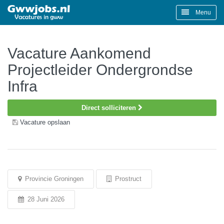
Menu
Vacature Aankomend
Projectleider Ondergrondse
Infra
Direct solliciteren
Vacature opslaan
Provincie Groningen
Prostruct
28 Juni 2026