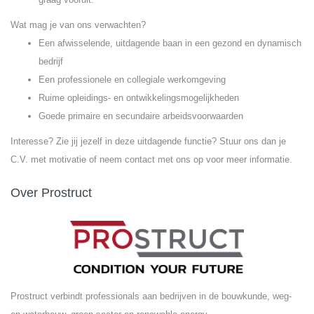
Wat mag je van ons verwachten?
Een afwisselende, uitdagende baan in een gezond en dynamisch
bedrijf
Een professionele en collegiale werkomgeving
Ruime opleidings- en ontwikkelingsmogelijkheden
Goede primaire en secundaire arbeidsvoorwaarden
Interesse? Zie jij jezelf in deze uitdagende functie? Stuur ons dan je
C.V. met motivatie of neem contact met ons op voor meer informatie.
Over Prostruct
Prostruct verbindt professionals aan bedrijven in de bouwkunde, weg-